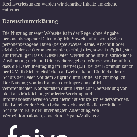
Rechtsverletzungen werden wir derartige Inhalte umgehend
entfernen.
Datenschutzerklärung
Die Nutzung unserer Webseite ist in der Regel ohne Angabe
personenbezogener Daten möglich. Soweit auf unseren Seiten
personenbezogene Daten (beispielsweise Name, Anschrift oder
eMail-Adressen) erhoben werden, erfolgt dies, soweit möglich, stets
auf freiwilliger Basis. Diese Daten werden ohne Ihre ausdrückliche
Zustimmung nicht an Dritte weitergegeben. Wir weisen darauf hin,
dass die Datenübertragung im Internet (z.B. bei der Kommunikation
per E-Mail) Sicherheitslücken aufweisen kann. Ein lückenloser
Schutz der Daten vor dem Zugriff durch Dritte ist nicht möglich.
Der Nutzung von im Rahmen der Impressumspflicht
veröffentlichten Kontaktdaten durch Dritte zur Übersendung von
nicht ausdrücklich angeforderter Werbung und
Informationsmaterialien wird hiermit ausdrücklich widersprochen.
Die Betreiber der Seiten behalten sich ausdrücklich rechtliche
Schritte im Falle der unverlangten Zusendung von
Werbeinformationen, etwa durch Spam-Mails, vor.