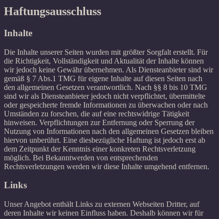
Haftungsausschluss
Inhalte
Die Inhalte unserer Seiten wurden mit größter Sorgfalt erstellt. Für
die Richtigkeit, Vollständigkeit und Aktualität der Inhalte können
wir jedoch keine Gewähr übernehmen. Als Diensteanbieter sind wir
gemäß § 7 Abs.1 TMG für eigene Inhalte auf diesen Seiten nach
den allgemeinen Gesetzen verantwortlich. Nach §§ 8 bis 10 TMG
sind wir als Diensteanbieter jedoch nicht verpflichtet, übermittelte
oder gespeicherte fremde Informationen zu überwachen oder nach
Umständen zu forschen, die auf eine rechtswidrige Tätigkeit
hinweisen. Verpflichtungen zur Entfernung oder Sperrung der
Nutzung von Informationen nach den allgemeinen Gesetzen bleiben
hiervon unberührt. Eine diesbezügliche Haftung ist jedoch erst ab
dem Zeitpunkt der Kenntnis einer konkreten Rechtsverletzung
möglich. Bei Bekanntwerden von entsprechenden
Rechtsverletzungen werden wir diese Inhalte umgehend entfernen.
Links
Unser Angebot enthält Links zu externen Webseiten Dritter, auf
deren Inhalte wir keinen Einfluss haben. Deshalb können wir für