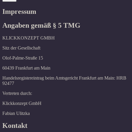
Impressum
Angaben gemäß § 5 TMG
KLICKKONZEPT GMBH
Sitz der Gesellschaft
Olof-Palme-Straße 15
60439 Frankfurt am Main
Handelsregistereintrag beim Amtsgericht Frankfurt am Main: HRB
92477
Vertreten durch:
Klickkonzept GmbH
Fabian Ulitzka
Kontakt