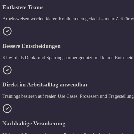
Entlastete Teams
Arbeitsweisen werden klarer, Routinen neu gedacht – mehr Zeit für w
Bessere Entscheidungen
KI wird als Denk- und Sparringspartner genutzt, mit klaren Entschei
Direkt im Arbeitsalltag anwendbar
Trainings basieren auf realen Use Cases, Prozessen und Fragestellun
Nachhaltige Verankerung