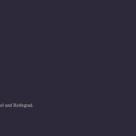
el und Reifegrad.