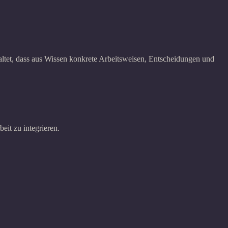
altet, dass aus Wissen konkrete Arbeitsweisen, Entscheidungen und
eit zu integrieren.