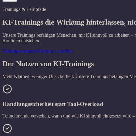
Trainings & Lernpfade
KI-Trainings
die Wirkung hinterlassen, ni
Unsere Trainings befähigen Menschen, mit KI sinnvoll zu arbeiten – 
Routinen entstehen.
Trainings anfragen
Trainings ansehen
Der Nutzen von KI-Trainings
Mehr Klarheit, weniger Unsicherheit: Unsere Trainings befähigen Men
Handlungssicherheit statt Tool-Overload
Teilnehmende verstehen, wann und wie KI sinnvoll eingesetzt wird –