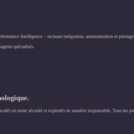
formance Intelligence – incluant intégration, automatisation et pilotage
agents spécialisés.
nologique.
scalés en toute sécurité et exploités de manière responsable. Tous les 