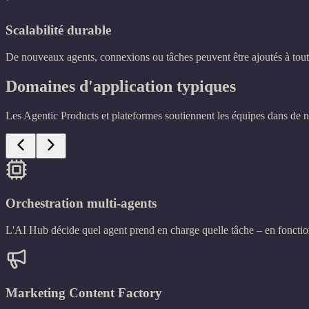
Scalabilité durable
De nouveaux agents, connexions ou tâches peuvent être ajoutés à tou
Domaines d'application typiques
Les Agentic Products et plateformes soutiennent les équipes dans de no
Orchestration multi-agents
L'AI Hub décide quel agent prend en charge quelle tâche – en fonctio
Marketing Content Factory