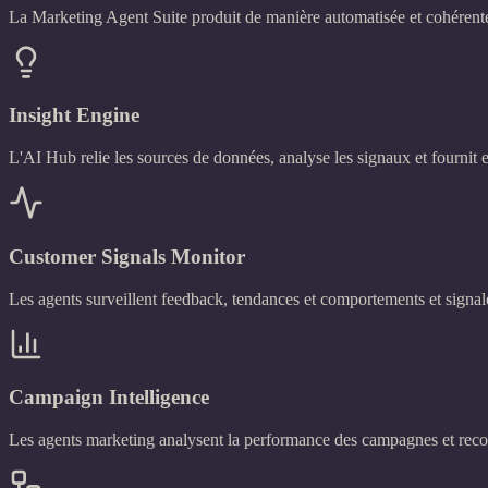
La Marketing Agent Suite produit de manière automatisée et cohérente d
Insight Engine
L'AI Hub relie les sources de données, analyse les signaux et fournit 
Customer Signals Monitor
Les agents surveillent feedback, tendances et comportements et signal
Campaign Intelligence
Les agents marketing analysent la performance des campagnes et rec