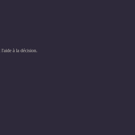
'aide à la décision.