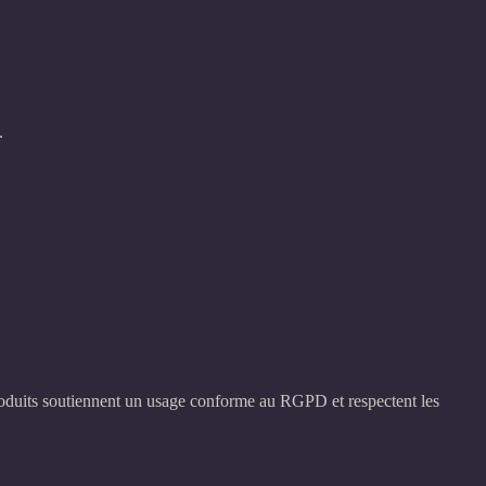
.
produits soutiennent un usage conforme au RGPD et respectent les