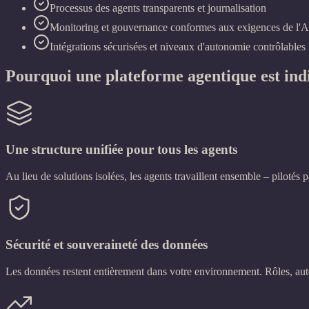
Processus des agents transparents et journalisation
Monitoring et gouvernance conformes aux exigences de l'A
Intégrations sécurisées et niveaux d'autonomie contrôlables
Pourquoi une plateforme agentique est ind
Une structure unifiée pour tous les agents
Au lieu de solutions isolées, les agents travaillent ensemble – pilotés p
Sécurité et souveraineté des données
Les données restent entièrement dans votre environnement. Rôles, auto