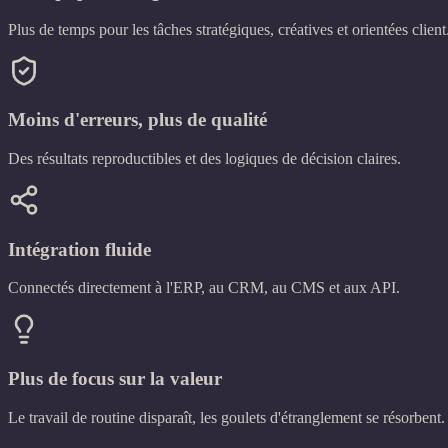
Plus de temps pour les tâches stratégiques, créatives et orientées client
Moins d'erreurs, plus de qualité
Des résultats reproductibles et des logiques de décision claires.
Intégration fluide
Connectés directement à l'ERP, au CRM, au CMS et aux API.
Plus de focus sur la valeur
Le travail de routine disparaît, les goulets d'étranglement se résorbent.