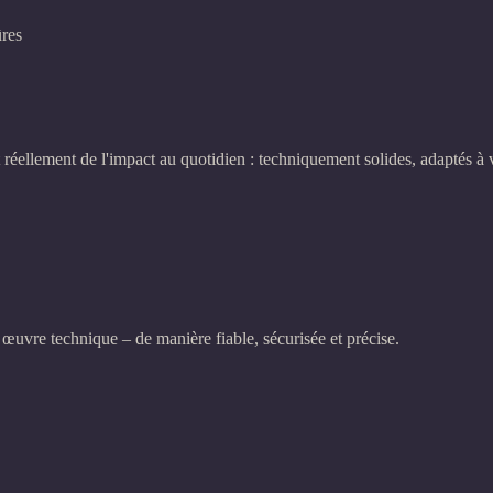
ûres
 réellement de l'impact au quotidien : techniquement solides, adaptés 
œuvre technique – de manière fiable, sécurisée et précise.