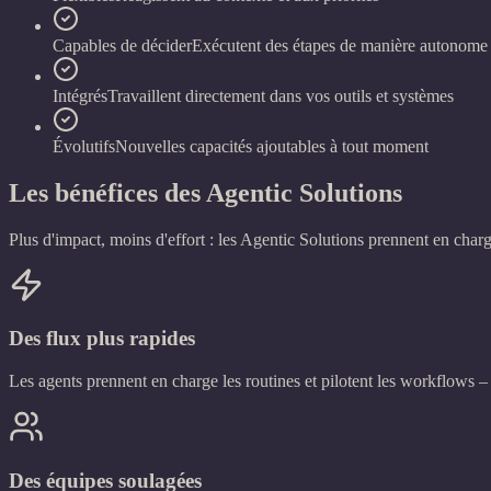
Capables de décider
Exécutent des étapes de manière autonome
Intégrés
Travaillent directement dans vos outils et systèmes
Évolutifs
Nouvelles capacités ajoutables à tout moment
Les bénéfices des Agentic Solutions
Plus d'impact, moins d'effort : les Agentic Solutions prennent en charge 
Des flux plus rapides
Les agents prennent en charge les routines et pilotent les workflows 
Des équipes soulagées