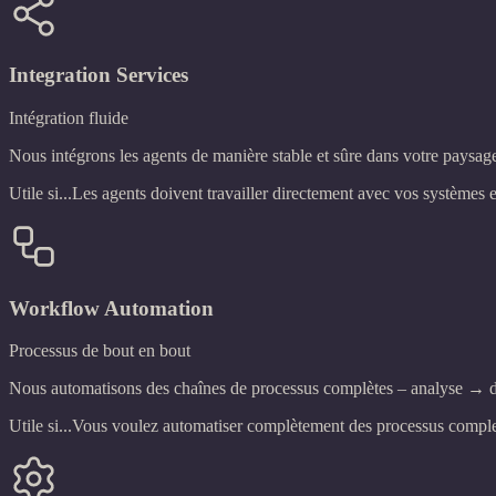
Integration Services
Intégration fluide
Nous intégrons les agents de manière stable et sûre dans votre pay
Utile si...
Les agents doivent travailler directement avec vos systèmes e
Workflow Automation
Processus de bout en bout
Nous automatisons des chaînes de processus complètes – analyse → dé
Utile si...
Vous voulez automatiser complètement des processus complex