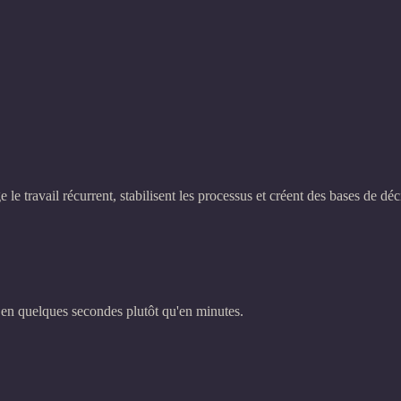
le travail récurrent, stabilisent les processus et créent des bases de déci
– en quelques secondes plutôt qu'en minutes.