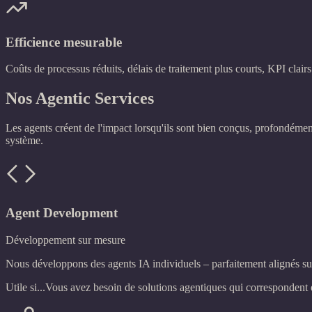
Efficience mesurable
Coûts de processus réduits, délais de traitement plus courts, KPI clairs
Nos Agentic Services
Les agents créent de l'impact lorsqu'ils sont bien conçus, profondémen
système.
Agent Development
Développement sur mesure
Nous développons des agents IA individuels – parfaitement alignés su
Utile si...
Vous avez besoin de solutions agentiques qui correspondent 