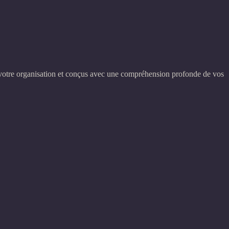
à votre organisation et conçus avec une compréhension profonde de vos