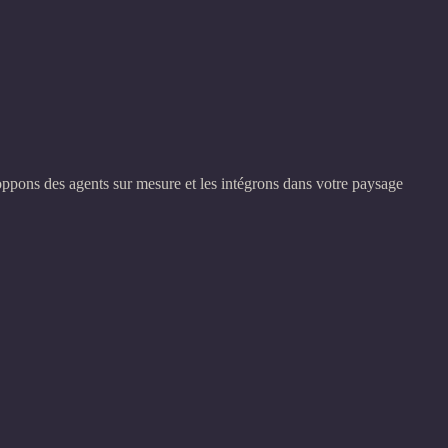
loppons des agents sur mesure et les intégrons dans votre paysage