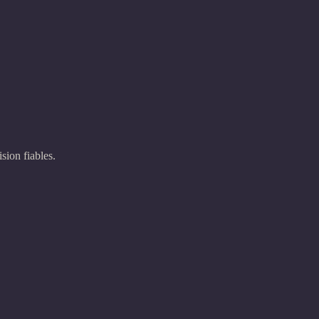
sion fiables.