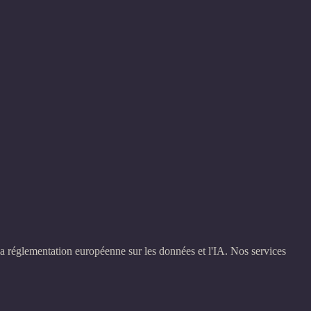
la réglementation européenne sur les données et l'IA. Nos services