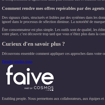
Comment rendre mes offres repérables par des agents
Des signaux clairs, structurés et lisibles par des systèmes dans les don
ignoré dans le processus de sélection diminue. La notoriété de marque
Être consommateur est plus simple. Les outils sont de qualité, les édite
votre place, c’est découvrir trop tard que vous n’étiez plus dans la con
Curieux d'en savoir plus ?
Découvrons ensemble comment appliquer ces approches dans votre or
Prendre rendez-vous
Enabling people. Nous permettons aux collaborateurs, aux équipes et au