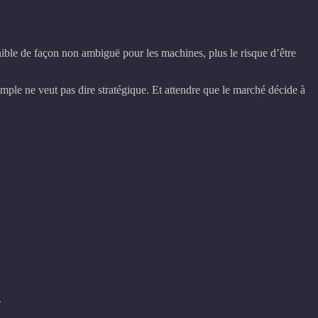
ponible de façon non ambiguë pour les machines, plus le risque d’être
simple ne veut pas dire stratégique. Et attendre que le marché décide à
.