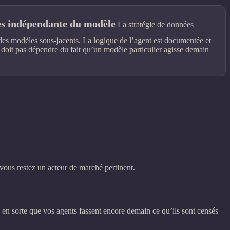
es indépendante du modèle
La stratégie de données
s modèles sous‑jacents. La logique de l’agent est documentée et
doit pas dépendre du fait qu’un modèle particulier agisse demain
, vous restez un acteur de marché pertinent.
 en sorte que vos agents fassent encore demain ce qu’ils sont censés