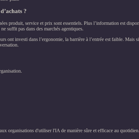
 d’achats ?
nées produit, service et prix sont essentiels. Plus l’information est dis
 ne suffit pas dans des marchés agentiques.
urs ont investi dans l’ergonomie, la barrière à l’entrée est faible. Mais 
versation.
ganisation.
x organisations d'utiliser l'IA de manière sûre et efficace au quotidien